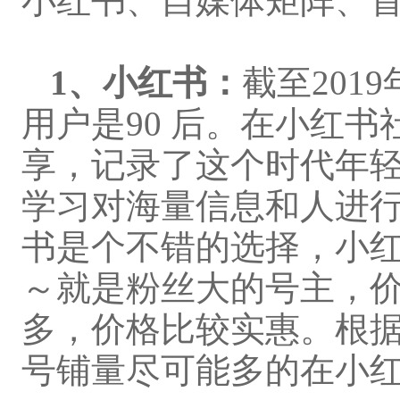
小红书、自媒体矩阵、
1、
小红书
：
截至
201
用户是90 后。在小红
享，记录了这个时代年
学习
对海量信息和人进
书是个不错的选择，小
～就是粉丝大的号主，
多，价格比较实惠。根
号铺量尽可能多的在小