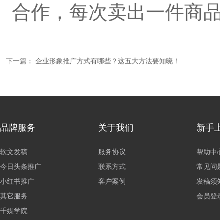
合作，每次卖出一件商
下一篇：
企业形象推广方式有哪些？这五大方法要知晓！
品牌服务
关于我们
新手
软文发稿
服务协议
帮助中
今日头条推广
联系方式
常见问
小红书推广
客户案例
发稿须
其它服务
会员登
千媒学院