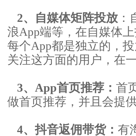
2、
自媒体矩阵投放
：
浪App端等，在自媒体
每个App都是独立的，
关注这方面的用户，在
3、
App首页推荐：
首
做首页推荐，并且会提
4、
抖音返佣带货：
有