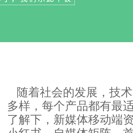
随着社会的发展，技术
多样，每个产品都有最
了解下，新媒体移动端