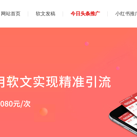
网站首页
软文发稿
今日头条推广
小红书推