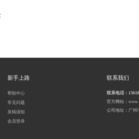
次
新手上路
联系我们
联系电话：136100
帮助中心
官方网站：www.qia
常见问题
公司地址：广州
发稿须知
会员登录