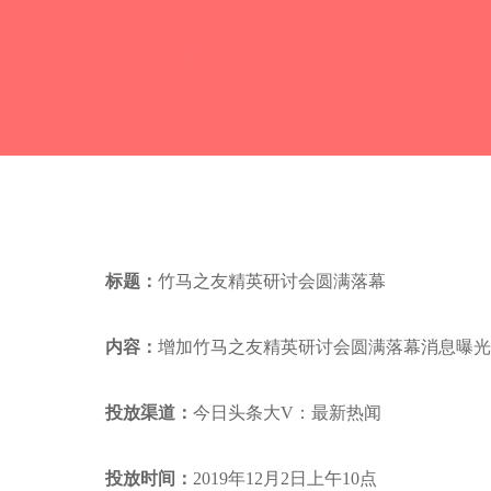
标题：
竹马之友精英研讨会圆满落幕
内容：
增加竹马之友精英研讨会圆满落幕消息曝光
投放渠道：
今日头条大V：最新热闻
投放时间：
2019年12月2日上午10点