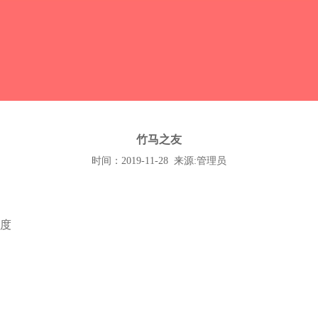
竹马之友
时间：2019-11-28 来源:管理员
度