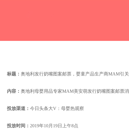
标题：
奥地利发行奶嘴图案邮票，婴童产品生产商MAM引
内容：
奥地利母婴用品专家MAM美安萌发行奶嘴图案邮票
投放渠道：
今日头条大V：母婴热观察
投放时间：
2019年10月19日上午8点